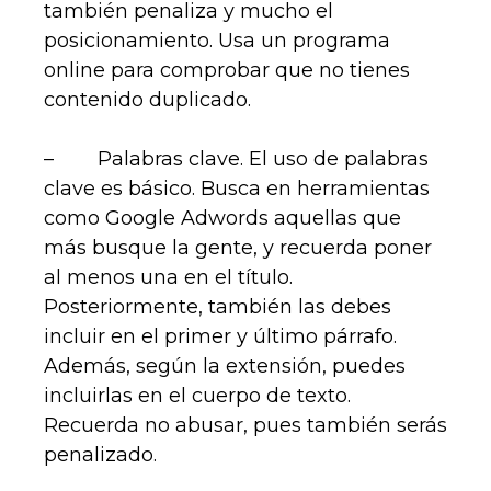
también penaliza y mucho el
posicionamiento. Usa un programa
online para comprobar que no tienes
contenido duplicado.
– Palabras clave. El uso de palabras
clave es básico. Busca en herramientas
como Google Adwords aquellas que
más busque la gente, y recuerda poner
al menos una en el título.
Posteriormente, también las debes
incluir en el primer y último párrafo.
Además, según la extensión, puedes
incluirlas en el cuerpo de texto.
Recuerda no abusar, pues también serás
penalizado.