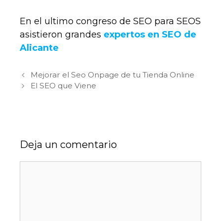
En el ultimo congreso de SEO para SEOS
asistieron grandes
expertos en SEO de
Alicante
Navegación de entradas
Mejorar el Seo Onpage de tu Tienda Online
El SEO que Viene
Deja un comentario