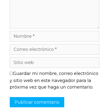
Guardar mi nombre, correo electrónico
y sitio web en este navegador para la
próxima vez que haga un comentario.