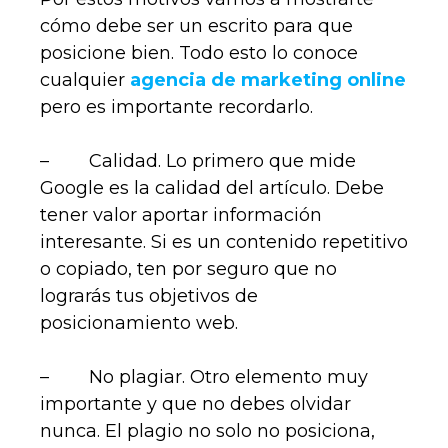
cómo debe ser un escrito para que
posicione bien. Todo esto lo conoce
cualquier
agencia de marketing online
pero es importante recordarlo.
– Calidad. Lo primero que mide
Google es la calidad del artículo. Debe
tener valor aportar información
interesante. Si es un contenido repetitivo
o copiado, ten por seguro que no
lograrás tus objetivos de
posicionamiento web.
– No plagiar. Otro elemento muy
importante y que no debes olvidar
nunca. El plagio no solo no posiciona,