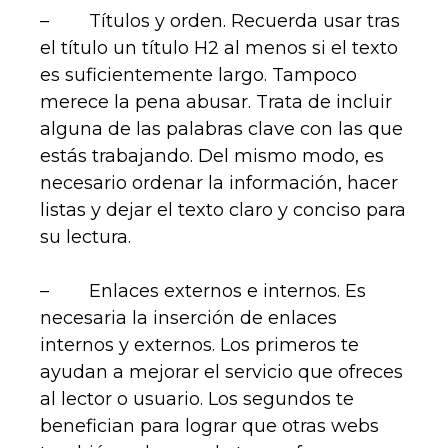
– Títulos y orden. Recuerda usar tras
el título un título H2 al menos si el texto
es suficientemente largo. Tampoco
merece la pena abusar. Trata de incluir
alguna de las palabras clave con las que
estás trabajando. Del mismo modo, es
necesario ordenar la información, hacer
listas y dejar el texto claro y conciso para
su lectura.
– Enlaces externos e internos. Es
necesaria la inserción de enlaces
internos y externos. Los primeros te
ayudan a mejorar el servicio que ofreces
al lector o usuario. Los segundos te
benefician para lograr que otras webs