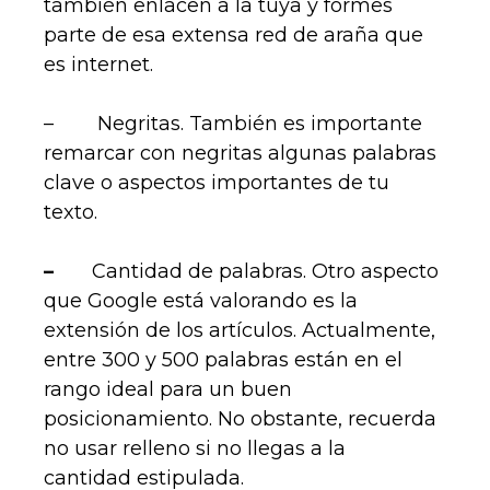
también enlacen a la tuya y formes
parte de esa extensa red de araña que
es internet.
– Negritas. También es importante
remarcar con negritas algunas palabras
clave o aspectos importantes de tu
texto.
–
Cantidad de palabras. Otro aspecto
que Google está valorando es la
extensión de los artículos. Actualmente,
entre 300 y 500 palabras están en el
rango ideal para un buen
posicionamiento. No obstante, recuerda
no usar relleno si no llegas a la
cantidad estipulada.