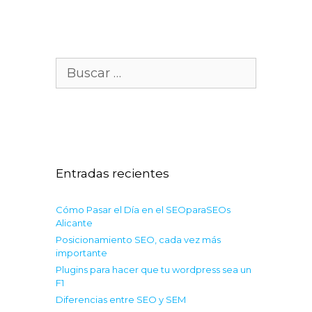
Buscar:
Entradas recientes
Cómo Pasar el Día en el SEOparaSEOs
Alicante
Posicionamiento SEO, cada vez más
importante
Plugins para hacer que tu wordpress sea un
F1
Diferencias entre SEO y SEM