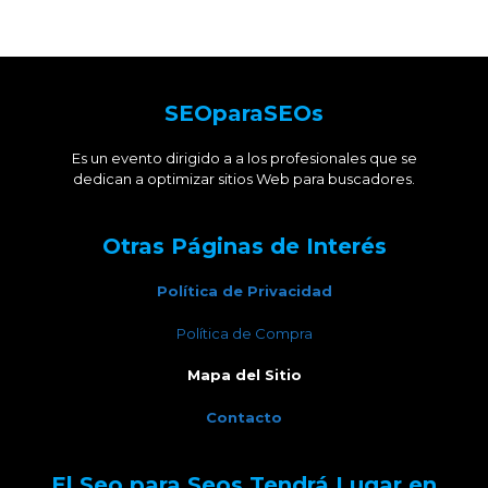
SEOparaSEOs
Es un evento dirigido a a los profesionales que se
dedican a optimizar sitios Web para buscadores.
Otras Páginas de Interés
Política de Privacidad
Política de Compra
Mapa del Sitio
Contacto
El Seo para Seos Tendrá Lugar en