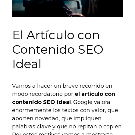
El Artículo con
Contenido SEO
Ideal
Vamos a hacer un breve recorrido en
modo recordatorio por
el artículo con
contenido SEO ideal
. Google valora
enormemente los textos con valor, que
aporten novedad, que impliquen
palabras clave y que no repitan o copien.
Por estos motivos vamos a mostrarte